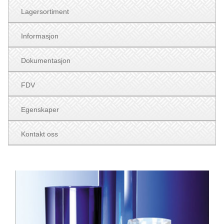
Lagersortiment
Informasjon
Dokumentasjon
FDV
Egenskaper
Kontakt oss