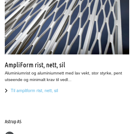
AmpliForm rist, nett, sil
Aluminiumrist og aluminiumnett med lav vekt, stor styrke, pent
utseende og minimalt krav til vedl...
Til ampliform rist, nett, sil
Astrup AS