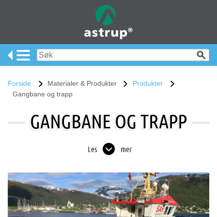
Forside
Materialer & Produkter
Produkter
Gangbane og trapp
GANGBANE OG TRAPP