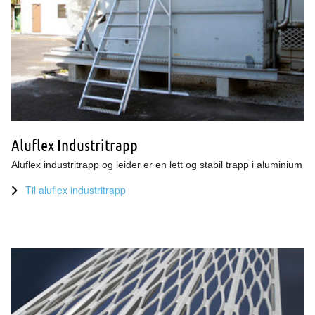
Aluflex Industritrapp
Aluflex industritrapp og leider er en lett og stabil trapp i aluminium
Til aluflex industritrapp