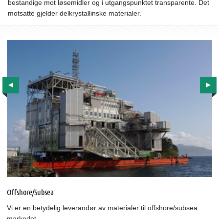
bestandige mot løsemidler og i utgangspunktet transparente. Det
motsatte gjelder delkrystallinske materialer.
Offshore/Subsea
Vi er en betydelig leverandør av materialer til offshore/subsea
markedet.