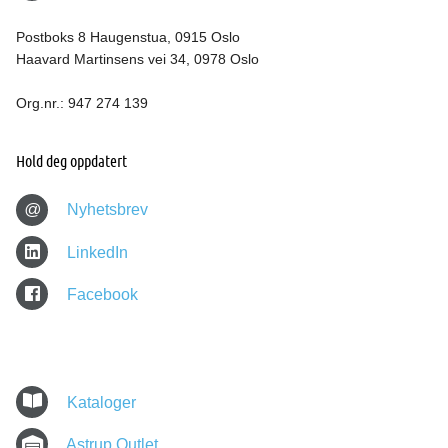
Postboks 8 Haugenstua, 0915 Oslo
Haavard Martinsens vei 34, 0978 Oslo
Org.nr.: 947 274 139
Hold deg oppdatert
@
Nyhetsbrev
LinkedIn
Facebook
Kataloger
Astrup Outlet