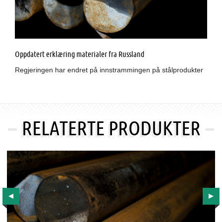
Oppdatert erklæring materialer fra Russland
Regjeringen har endret på innstrammingen på stålprodukter
RELATERTE PRODUKTER