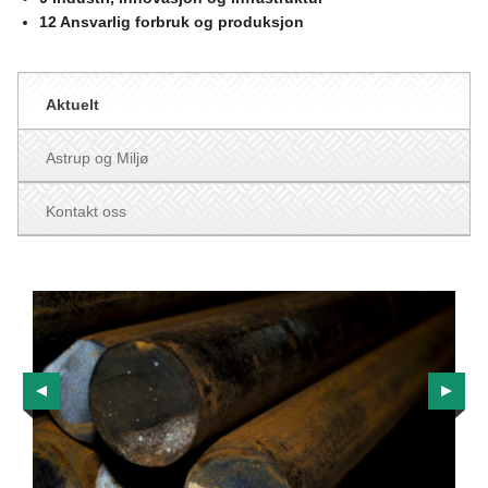
12 Ansvarlig forbruk og produksjon
Aktuelt
Astrup og Miljø
Kontakt oss