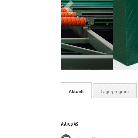
Aktuelt
Lagerprogram
Astrup AS