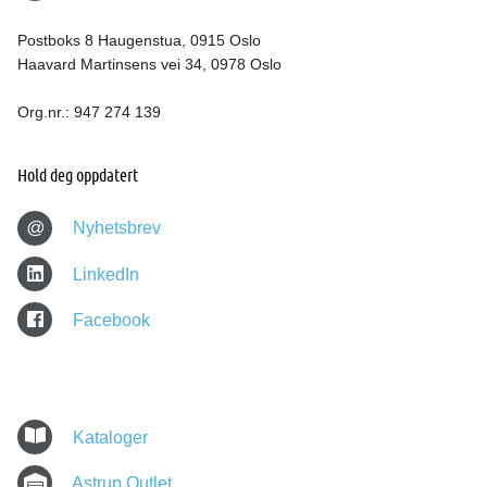
Postboks 8 Haugenstua, 0915 Oslo
Haavard Martinsens vei 34, 0978 Oslo
Org.nr.: 947 274 139
Hold deg oppdatert
@
Nyhetsbrev
LinkedIn
Facebook
Kataloger
Astrup Outlet