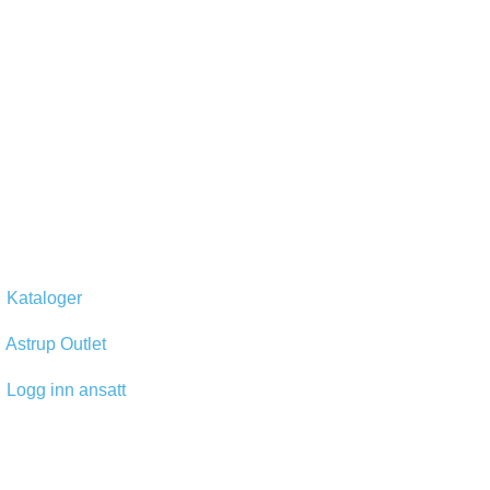
Kataloger
Astrup Outlet
Logg inn ansatt