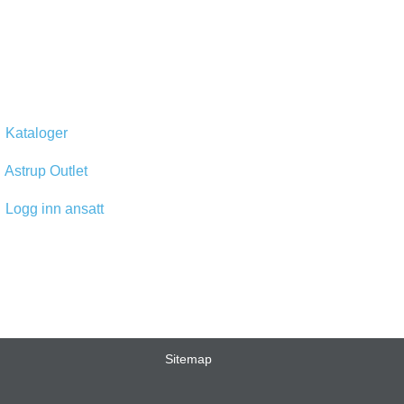
Kataloger
Astrup Outlet
Logg inn ansatt
Sitemap