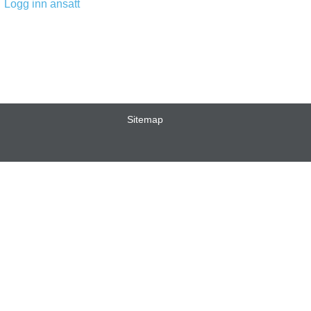
Logg inn ansatt
Sitemap