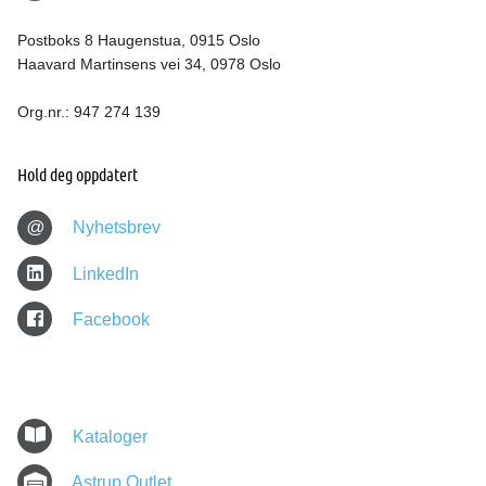
Postboks 8 Haugenstua, 0915 Oslo
Haavard Martinsens vei 34, 0978 Oslo
Org.nr.: 947 274 139
Hold deg oppdatert
@
Nyhetsbrev
LinkedIn
Facebook
Kataloger
Astrup Outlet