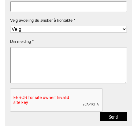
Velg avdeling du ønsker å kontakte
Din melding