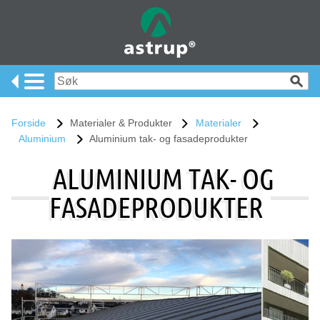
Forside
Materialer & Produkter
Materialer
Aluminium
Aluminium tak- og fasadeprodukter
ALUMINIUM TAK- OG
FASADEPRODUKTER