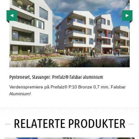
Pynteneset, Stavanger: Prefalz® falsbar aluminium
Verdenspremiere på Prefalz® P.10 Bronze 0,7 mm, Falsbar
Aluminium!
RELATERTE PRODUKTER