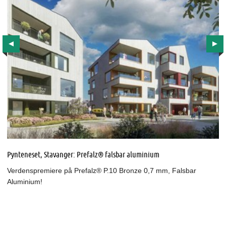
Pynteneset, Stavanger: Prefalz® falsbar aluminium
Verdenspremiere på Prefalz® P.10 Bronze 0,7 mm, Falsbar
Aluminium!