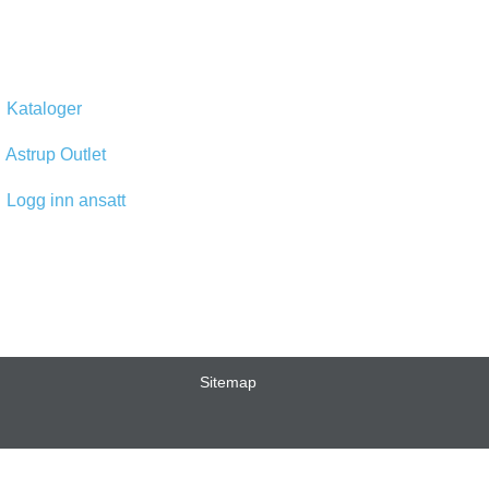
Kataloger
Astrup Outlet
Logg inn ansatt
Sitemap