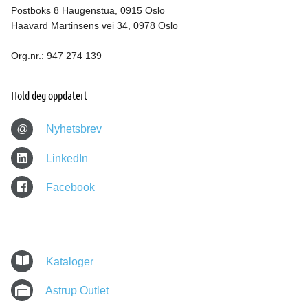
Postboks 8 Haugenstua, 0915 Oslo
Haavard Martinsens vei 34, 0978 Oslo
Org.nr.: 947 274 139
Hold deg oppdatert
@
Nyhetsbrev
LinkedIn
Facebook
Kataloger
Astrup Outlet