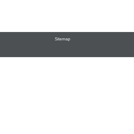
Sitemap