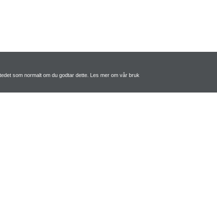
tstedet som normalt om du godtar dette. Les mer om vår bruk