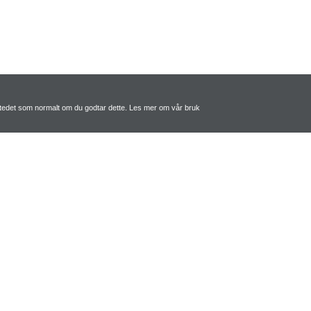
tstedet som normalt om du godtar dette. Les mer om vår bruk