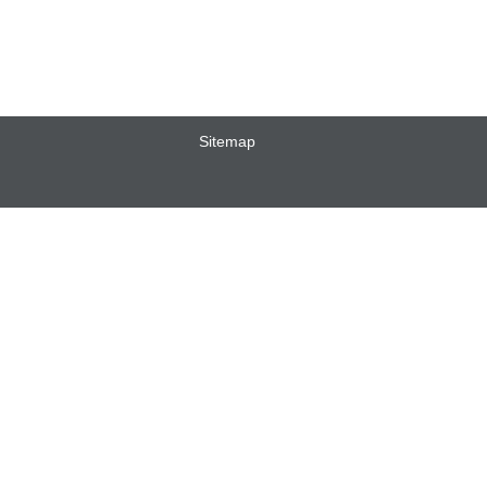
Sitemap