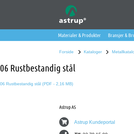
Materialer & Produkter
Bransjer & B
Forside
Kataloger
Metallkatal
06 Rustbestandig stål
06 Rustbestandig stål (PDF - 2,16 MB)
Astrup AS
Astrup Kundeportal