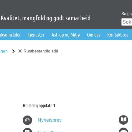
Salgs
Kvalitet, mangfold og godt samarbeid
ruksområder
Tjenester
Astrup og Miljø
Om oss
Kontakt oss
ogen
06 Rustbestandig stål
Hold deg oppdatert
@
Nyhetsbrev