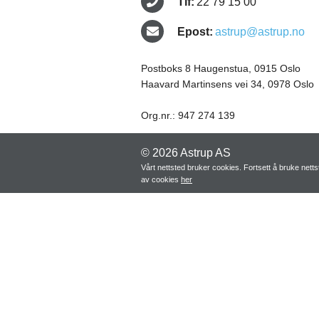
Tlf:
22 79 15 00
Epost:
astrup@astrup.no
Postboks 8 Haugenstua, 0915 Oslo
Haavard Martinsens vei 34, 0978 Oslo
Org.nr.: 947 274 139
© 2026 Astrup AS
Vårt nettsted bruker cookies. Fortsett å bruke net
av cookies
her