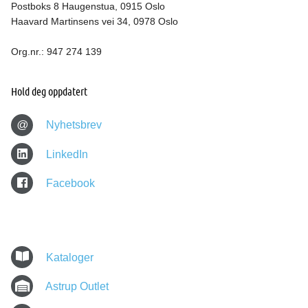
Postboks 8 Haugenstua, 0915 Oslo
Haavard Martinsens vei 34, 0978 Oslo
Org.nr.: 947 274 139
Hold deg oppdatert
@
Nyhetsbrev
LinkedIn
Facebook
Kataloger
Astrup Outlet