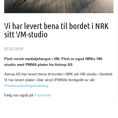
Vi har levert bena til bordet i NRK
sitt VM-studio
20.02.2019
Flott norsk medaljefangst i VM. Flott er også NRKs VM-
studio med PMMA plater fra Astrup AS
Astrup AS har levert bena til bordet i NRK sitt VM-studio i Seefeld.
Vi har levert plater i klar akryl (PMMA) ferdigstilt av vår
Plastbearbeidingsavdeling
.
Følg oss også på
Facebook