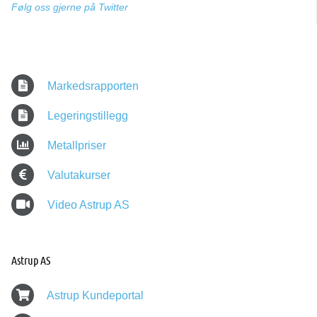
Følg oss gjerne på Twitter
Markedsrapporten
Legeringstillegg
Metallpriser
Valutakurser
Video Astrup AS
Astrup AS
Astrup Kundeportal