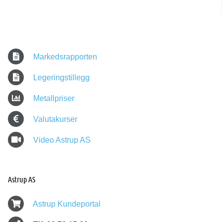
Markedsrapporten
Legeringstillegg
Metallpriser
Valutakurser
Video Astrup AS
Astrup AS
Astrup Kundeportal