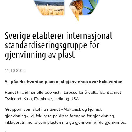
Sverige etablerer internasjonal
standardiseringsgruppe for
gjenvinning av plast
11.10.2018
Vil påvirke hvordan plast skal gjenvinnes over hele verden
Rundt ti land har allerede vist interesse for å delta, blant annet
Tyskland, Kina, Frankrike, India og USA.
Gruppen, som skal ha navnet «Mekanisk og kjemisk
gjenvinning», vil fokusere på disse formene for gjenvinning,
inkludert trinnene som plasten må gå gjennom før de gjenvinnes.