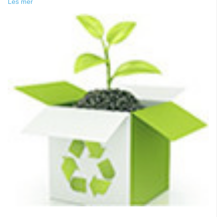
Les mer