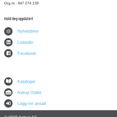
Org.nr.: 947 274 139
Hold deg oppdatert
@
Nyhetsbrev
LinkedIn
Facebook
Kataloger
Astrup Outlet
Logg inn ansatt