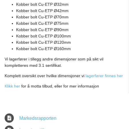
Kobber bolt Cu-ETP Ø32mm
Kobber bolt Cu-ETP Ø42mm
Kobber bolt Cu-ETP Ø70mm
Kobber bolt Cu-ETP Ø75mm
Kobber bolt Cu-ETP Ø90mm
Kobber bolt Cu-ETP Ø100mm
Kobber bolt Cu-ETP Ø120mm
Kobber bolt Cu-ETP Ø160mm
Vi lagerfører i tillegg andre dimensjoner som på sikt vil
kompletteres med 3.1 sertifikat.
Komplett oversikt over hvilke dimensjoner vi
lagerfører finnes her
Klikk her
for å motta tilbud, eller for mer informasjon
Markedsrapporten