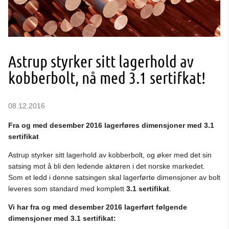
Astrup styrker sitt lagerhold av
kobberbolt, nå med 3.1 sertifkat!
08.12.2016
Fra og med desember 2016 lagerføres dimensjoner med 3.1
sertifikat
Astrup styrker sitt lagerhold av kobberbolt, og øker med det sin
satsing mot å bli den ledende aktøren i det norske markedet.
Som et ledd i denne satsingen skal lagerførte dimensjoner av bolt
leveres som standard med komplett
3.1 sertifikat
.
Vi har fra og med desember 2016 lagerført følgende
dimensjoner med 3.1 sertifikat: