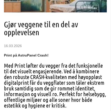
Gjør veggene til en del av
opplevelsen
16.03.2026
Print på AstruPanel Crash!
Med Print løfter du vegger fra det funksjonelle
til det visuelt engasjerende. Ved å kombinere
den robuste CRASH‑kvaliteten med høyoppløst
digitalprint får du veggflater som tåler ekstrem
bruk samtidig som de gir rommet identitet,
informasjon og visuell ro. Perfekt for helsebygg,
offentlige miljøer og alle soner hvor både
estetikk og hygiene er kritisk.