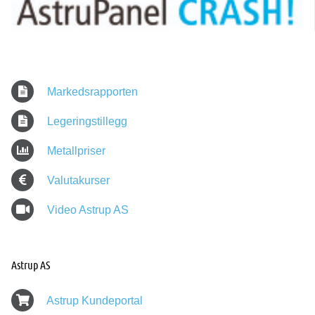
Markedsrapporten
Legeringstillegg
Metallpriser
Valutakurser
Video Astrup AS
Astrup AS
Astrup Kundeportal