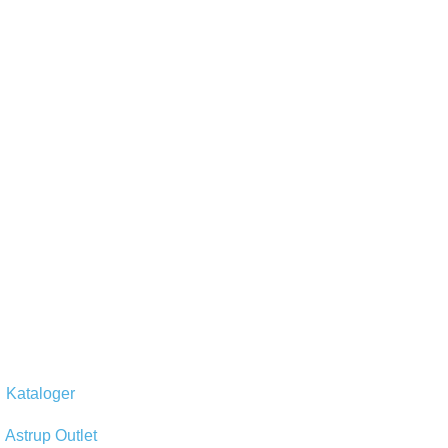
Kataloger
Astrup Outlet