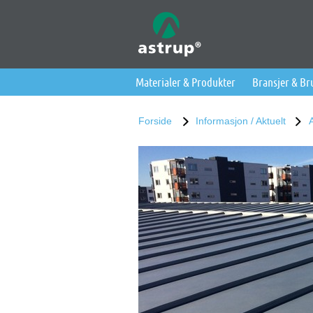
Materialer & Produkter
Bransjer & B
Forside
Informasjon / Aktuelt