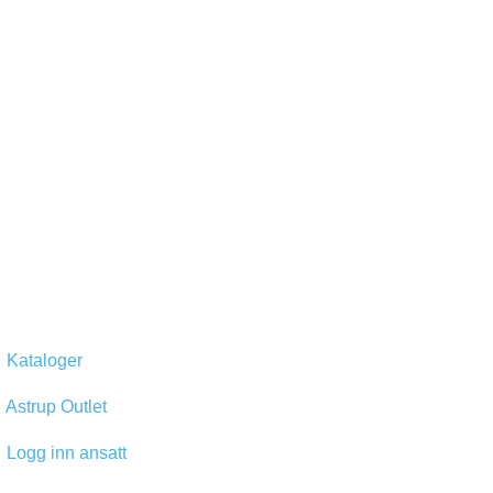
Kataloger
Astrup Outlet
Logg inn ansatt