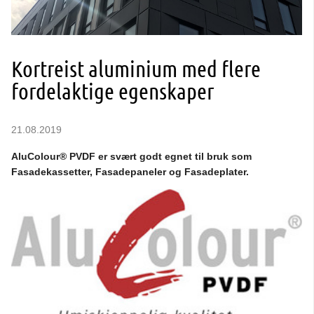
Kortreist aluminium med flere
fordelaktige egenskaper
21.08.2019
AluColour® PVDF er svært godt egnet til bruk som
Fasadekassetter, Fasadepaneler og Fasadeplater.