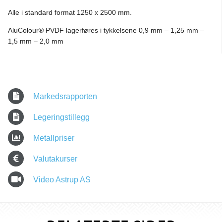
Alle i standard format 1250 x 2500 mm.
AluColour® PVDF lagerføres i tykkelsene 0,9 mm – 1,25 mm –
1,5 mm – 2,0 mm
Markedsrapporten
Legeringstillegg
Metallpriser
Valutakurser
Video Astrup AS