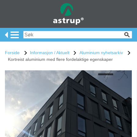
Forside
Informasjon / Aktuelt
Aluminium nyhetsarkiv
Kortreist aluminium med flere fordelaktige egenskaper