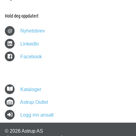
Hold deg oppdatert
@
Nyhetsbrev
LinkedIn
Facebook
Kataloger
Astrup Outlet
Logg inn ansatt
© 2026 Astrup AS