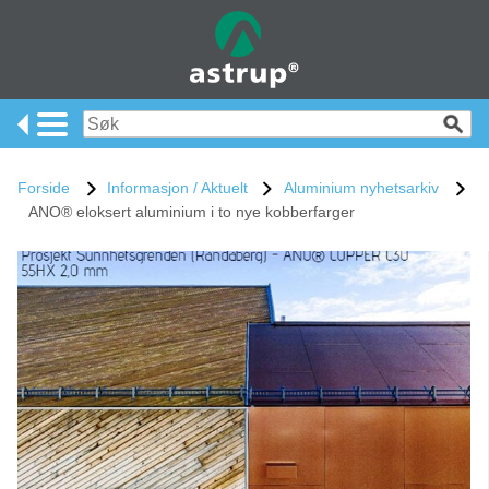
Forside
Informasjon / Aktuelt
Aluminium nyhetsarkiv
ANO® eloksert aluminium i to nye kobberfarger