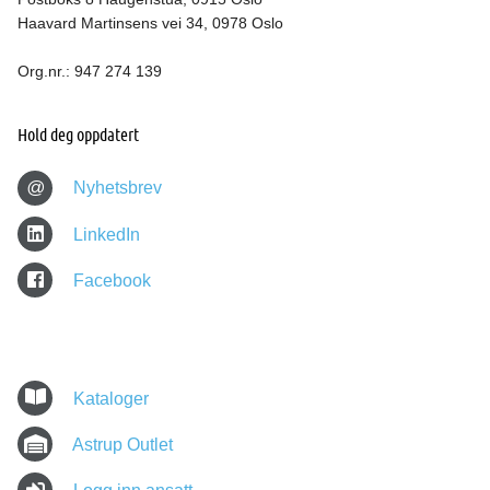
Haavard Martinsens vei 34, 0978 Oslo
Org.nr.: 947 274 139
Hold deg oppdatert
@
Nyhetsbrev
LinkedIn
Facebook
Kataloger
Astrup Outlet