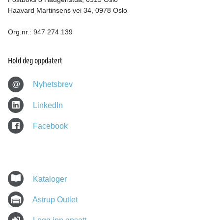
Haavard Martinsens vei 34, 0978 Oslo
Org.nr.: 947 274 139
Hold deg oppdatert
@
Nyhetsbrev
LinkedIn
Facebook
Kataloger
Astrup Outlet