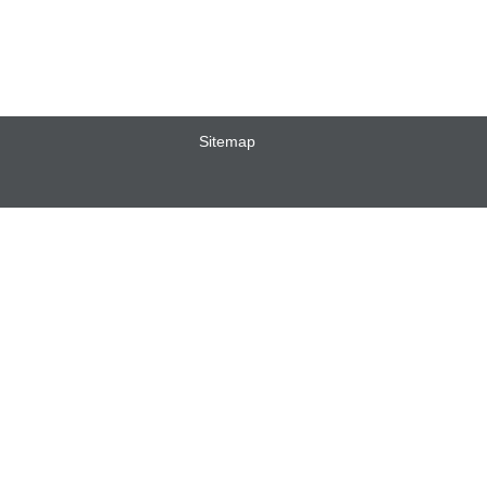
Sitemap