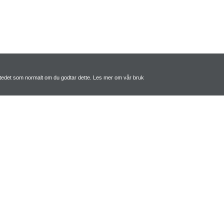
tstedet som normalt om du godtar dette. Les mer om vår bruk