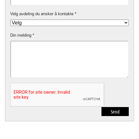
Velg avdeling du ønsker å kontakte
Din melding