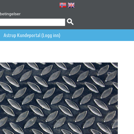
betingelser
Astrup Kundeportal (Logg inn)